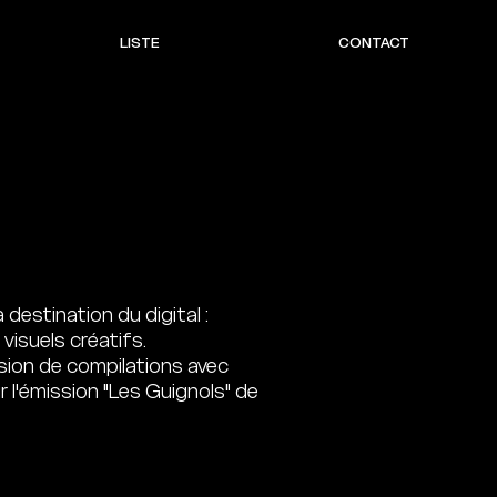
LISTE
CONTACT
 destination du digital :
 visuels créatifs.
sion de compilations
avec
 l'émission
"Les Guignols" de