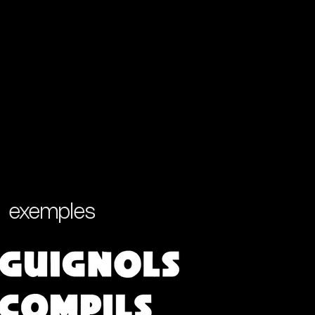
exemples