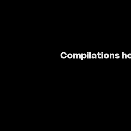
Compilations 