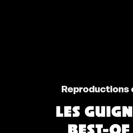
Reproductions 