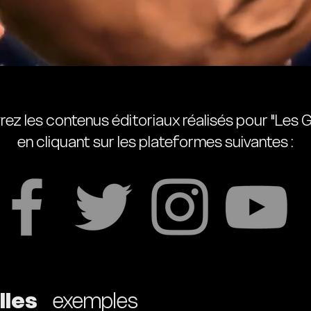
ez les contenus éditoriaux réalisés pour "Les G
en cliquant sur les plateformes suivantes :
lles
exemples