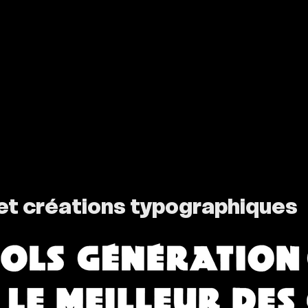
et créations typographiques