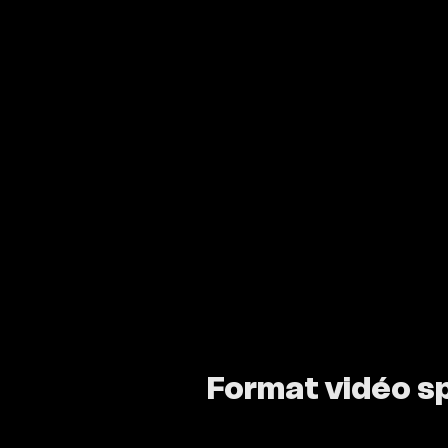
Format vidéo sp