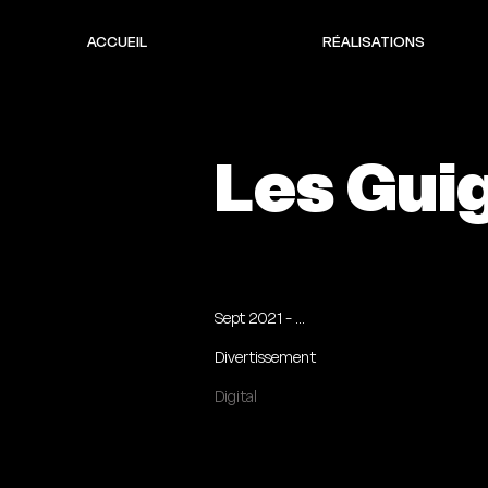
ACCUEIL
RÉALISATIONS
Les Gui
Sept 2021 - ...
Divertissement
Digital