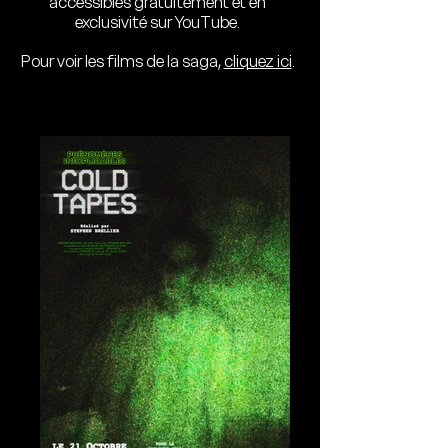
accessibles gratuitement et en
exclusivité sur YouTube.
Pour voir les films de la saga,
cliquez ici
.