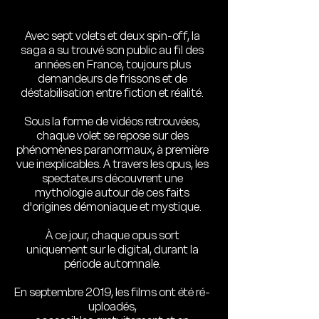
Avec sept volets et deux spin-off, la
saga a su trouvé son public au fil des
années en France, toujours plus
demandeurs de frissons et de
déstabilisation entre fiction et réalité.
Sous la forme de vidéos retrouvées,
chaque volet se repose sur des
phénomènes paranormaux, à première
vue inexplicables. A travers les opus, les
spectateurs découvrent une
mythologie autour de ces faits
d'origines démoniaque et mystique.
À ce jour, chaque opus sort
uniquement sur le digital, durant la
période automnale.
En septembre 2019, les films ont été ré-
uploadés,