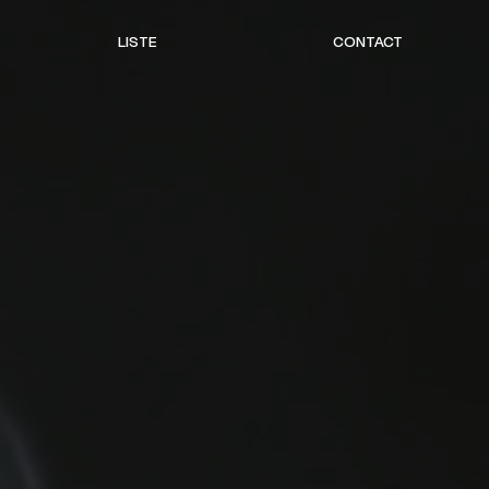
LISTE
CONTACT