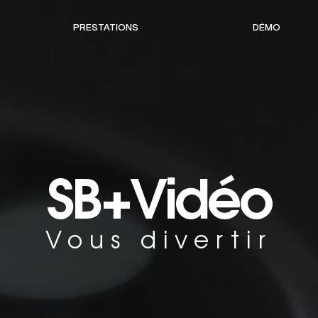
PRESTATIONS
DÉMO
SB+Vidéo
Vous divertir