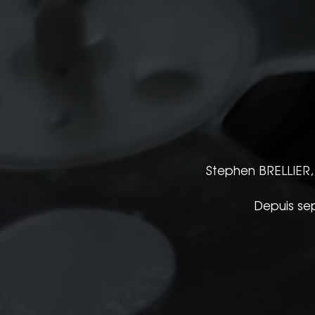
Stephen BRELLIER, 
Depuis se