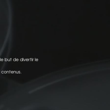
 but de divertir le
 contenus.